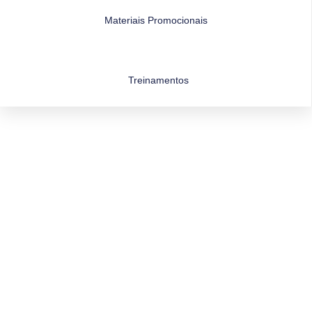
Materiais Promocionais
Treinamentos