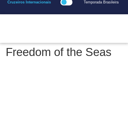
Cruzeiros Internacionais
Temporada Brasileira
Freedom of the Seas