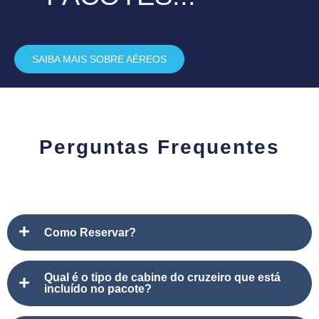
SAIBA MAIS SOBRE AÉREOS
Perguntas Frequentes
Como Reservar?
Qual é o tipo de cabine do cruzeiro que está
incluído no pacote?