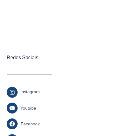
Redes Sociais
Instagram
Youtube
Facebook