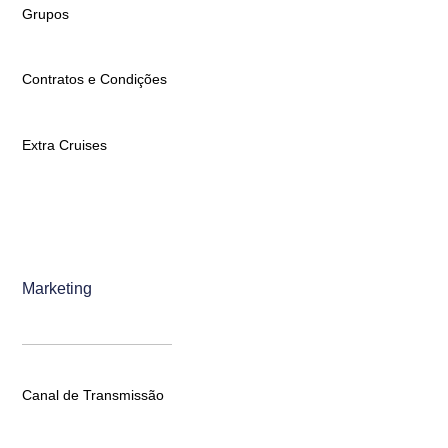
Grupos
Contratos e Condições
Extra Cruises
Marketing
Canal de Transmissão