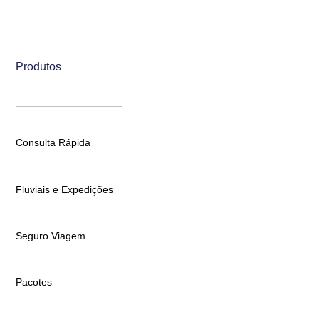
Produtos
Consulta Rápida
Fluviais e Expedições
Seguro Viagem
Pacotes