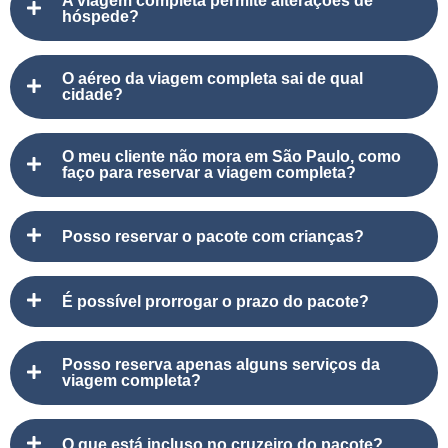
A viagem completa permite alterações de
hóspede?
O aéreo da viagem completa sai de qual
cidade?
O meu cliente não mora em São Paulo, como
faço para reservar a viagem completa?
Posso reservar o pacote com crianças?
É possível prorrogar o prazo do pacote?
Posso reserva apenas alguns serviços da
viagem completa?
O que está incluso no cruzeiro do pacote?