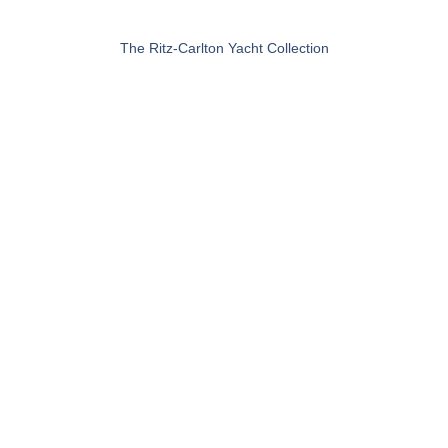
The Ritz-Carlton Yacht Collection