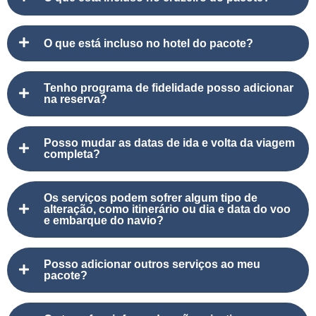
O que está incluso no hotel do pacote?
Tenho programa de fidelidade posso adicionar
na reserva?
Posso mudar as datas de ida e volta da viagem
completa?
Os serviços podem sofrer algum tipo de
alteração, como itinerário ou dia e data do voo
e embarque do navio?
Posso adicionar outros serviços ao meu
pacote?