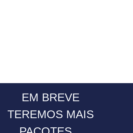
EM BREVE
TEREMOS MAIS
PACOTES...