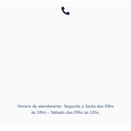
Horário de atendimento:
Segunda a Sexta das 09hs
às 18hs – Sábado das 09hs às 12hs.