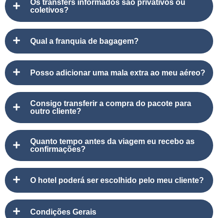
Os transfers informados são privativos ou
coletivos?
Qual a franquia de bagagem?
Posso adicionar uma mala extra ao meu aéreo?
Consigo transferir a compra do pacote para
outro cliente?
Quanto tempo antes da viagem eu recebo as
confirmações?
O hotel poderá ser escolhido pelo meu cliente?
Condições Gerais