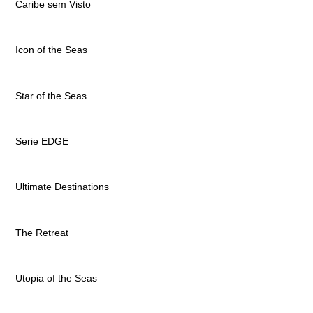
Caribe sem Visto
Icon of the Seas
Star of the Seas
Serie EDGE
Ultimate Destinations
The Retreat
Utopia of the Seas