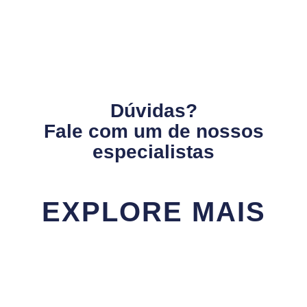
Dúvidas?
Fale com um de nossos
especialistas
EXPLORE MAIS