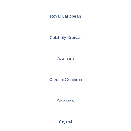
Royal Caribbean
Celebrity Cruises
Azamara
Corazul Cruceros
Silversea
Crystal