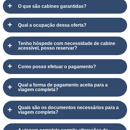
O que são cabines garantidas?
Qual a ocupação dessa oferta?
Tenho hóspede com necessidade de cabine
acessível, posso reservar?
Como posso efetuar o pagamento?
Qual a forma de pagamento aceita para a
viagem completa?
Quais são os documentos necessários para a
viagem completa?