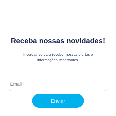
Receba nossas novidades!
Inscreva-se para receber nossas ofertas e
informações importantes.
Enviar