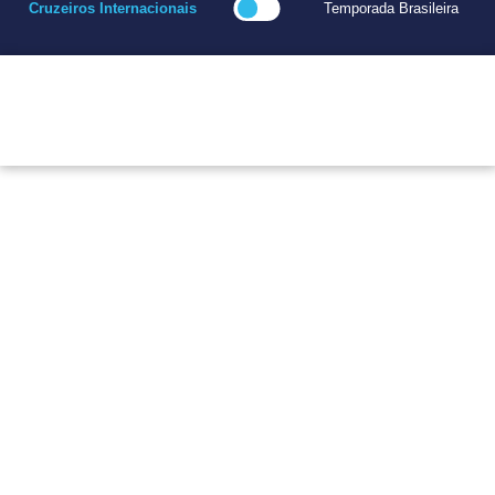
Cruzeiros Internacionais
Temporada Brasileira