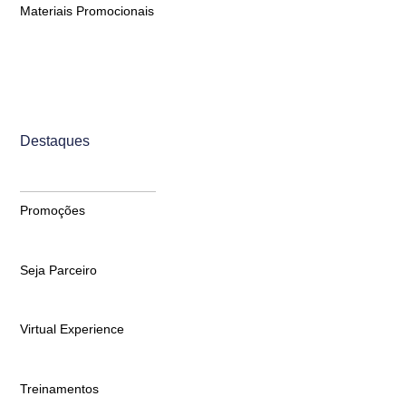
Materiais Promocionais
Destaques
Promoções
Seja Parceiro
Virtual Experience
Treinamentos