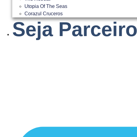
Utopia Of The Seas
Corazul Cruceros
Seja Parceir