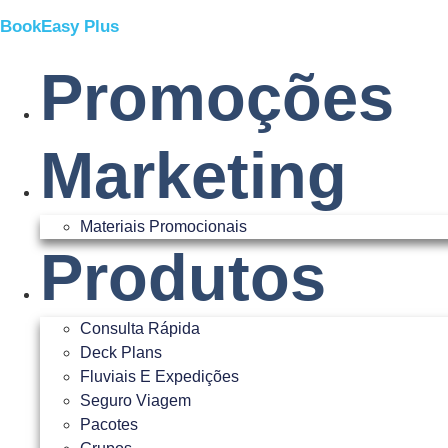
BookEasy Plus
Promoções
Marketing
Materiais Promocionais
Produtos
Consulta Rápida
Deck Plans
Fluviais E Expedições
Seguro Viagem
Pacotes