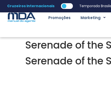
Cruzeiros Internacionais
Temporada Brasile
Promoções
Marketing
Serenade of the 
Serenade of the 