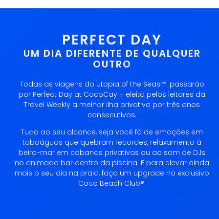
PERFECT DAY
UM DIA DIFERENTE DE QUALQUER
OUTRO
Todas as viagens do Utopia of the Seas℠ passarão
por Perfect Day at CocoCay – eleita pelos leitores da
Travel Weekly a melhor ilha privativa por três anos
consecutivos.
Tudo ao seu alcance, seja você fã de emoções em
toboáguas que quebram recordes, relaxamento à
beira-mar em cabanas privativas ou ao som de DJs
no animado bar dentro da piscina. E para elevar ainda
mais o seu dia na praia, faça um upgrade no exclusivo
Coco Beach Club®.