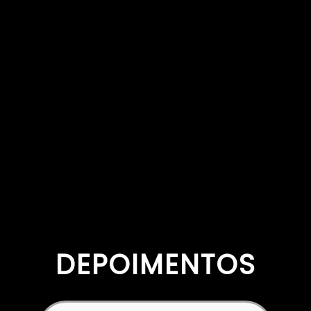
DEPOIMENTOS