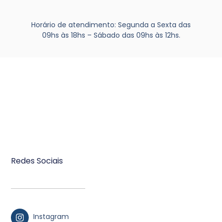
Horário de atendimento:
Segunda a Sexta das
09hs às 18hs – Sábado das 09hs às 12hs.
Redes Sociais
Instagram