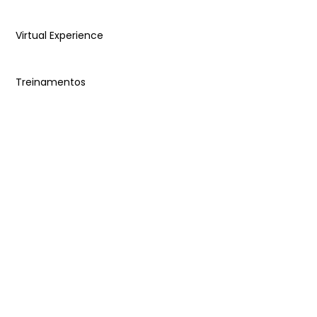
Virtual Experience
Treinamentos