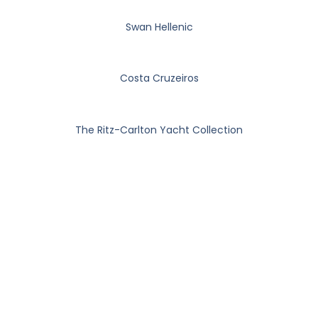
Swan Hellenic
Costa Cruzeiros
The Ritz-Carlton Yacht Collection