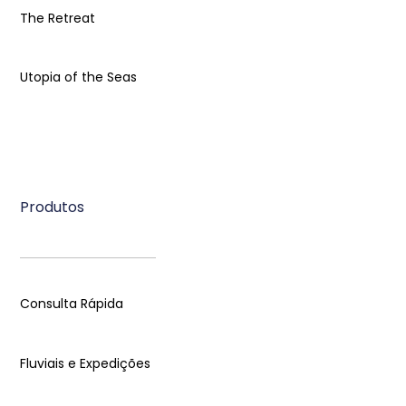
The Retreat
Utopia of the Seas
Produtos
Consulta Rápida
Fluviais e Expedições