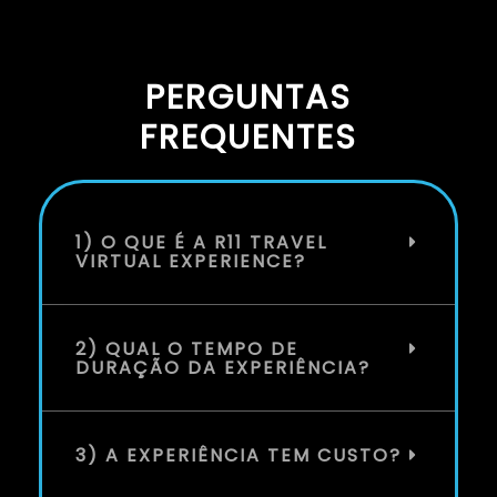
PERGUNTAS
FREQUENTES
1) O QUE É A R11 TRAVEL
VIRTUAL EXPERIENCE?
2) QUAL O TEMPO DE
DURAÇÃO DA EXPERIÊNCIA?
3) A EXPERIÊNCIA TEM CUSTO?