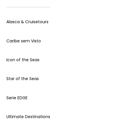
Alasca & Cruisetours
Caribe sem Visto
Icon of the Seas
Star of the Seas
Serie EDGE
Ultimate Destinations