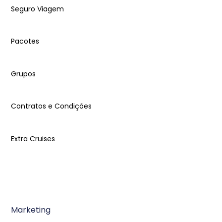
Seguro Viagem
Pacotes
Grupos
Contratos e Condições
Extra Cruises
Marketing