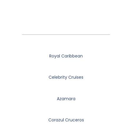
Royal Caribbean
Celebrity Cruises
Azamara
Corazul Cruceros