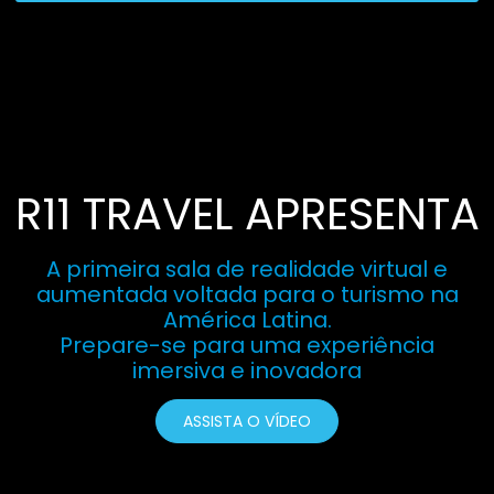
R11 TRAVEL APRESENTA
A primeira sala de realidade virtual e
aumentada voltada para o turismo na
América Latina.
Prepare-se para uma experiência
imersiva e inovadora
ASSISTA O VÍDEO