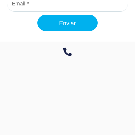
Enviar