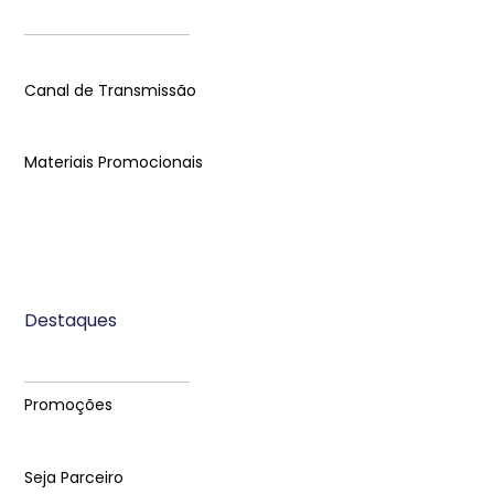
Canal de Transmissão
Materiais Promocionais
Destaques
Promoções
Seja Parceiro