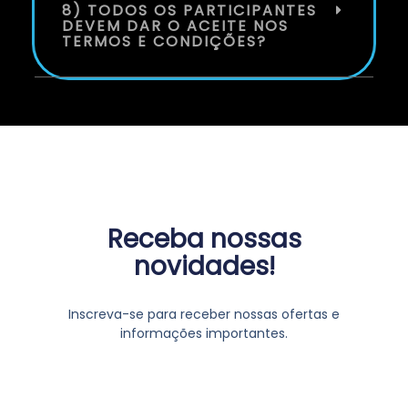
8) TODOS OS PARTICIPANTES
DEVEM DAR O ACEITE NOS
TERMOS E CONDIÇÕES?
Receba nossas
novidades!
Inscreva-se para receber nossas ofertas e
informações importantes.