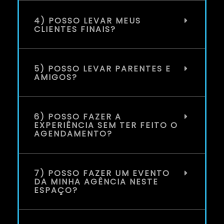
4) POSSO LEVAR MEUS
CLIENTES FINAIS?
5) POSSO LEVAR PARENTES E
AMIGOS?
6) POSSO FAZER A
EXPERIÊNCIA SEM TER FEITO O
AGENDAMENTO?
7) POSSO FAZER UM EVENTO
DA MINHA AGÊNCIA NESTE
ESPAÇO?